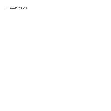
Ещё мерч