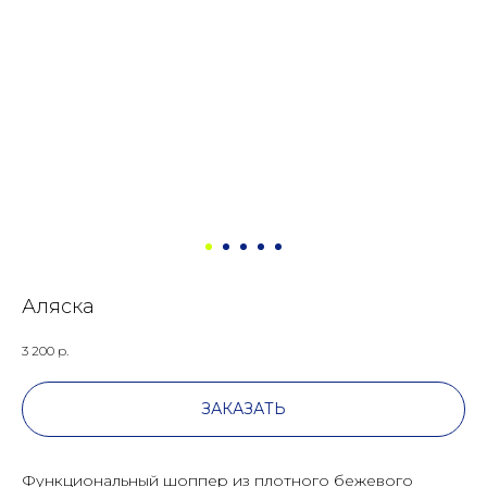
Аляска
3 200
р.
ЗАКАЗАТЬ
Функциональный шоппер из плотного бежевого