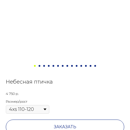
Небесная птичка
4 750
р.
Размер/рост
ЗАКАЗАТЬ